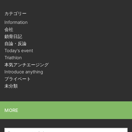
カテゴリー
Information
会社
鎖骨日記
自論・反論
Today's event
Triathlon
本気アンチエージング
Introduce anything
プライベート
未分類
MORE