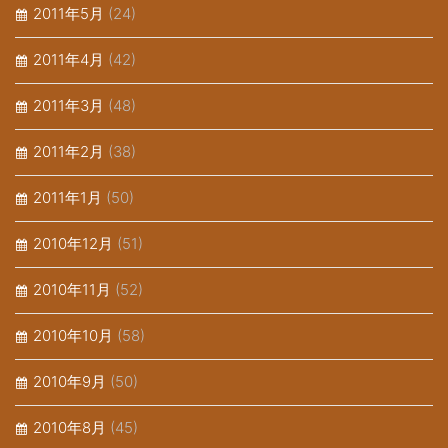
2011年5月
(24)
2011年4月
(42)
2011年3月
(48)
2011年2月
(38)
2011年1月
(50)
2010年12月
(51)
2010年11月
(52)
2010年10月
(58)
2010年9月
(50)
2010年8月
(45)