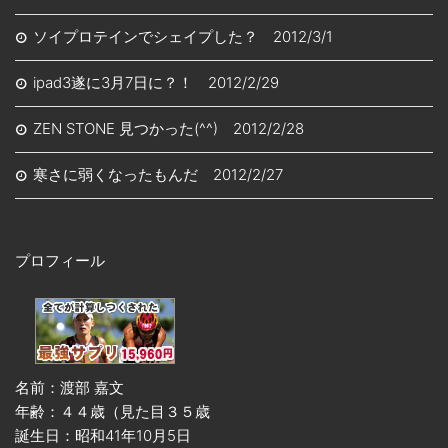
ソイプロテインでシェイプした？ 2012/3/1
ipad3遂に3月7日に？！ 2012/2/29
ZEN STONE 見つかった(^^) 2012/2/28
寒さに弱くなったもんだ 2012/2/27
プロフィール
名前：渡部 嘉文
年齢：４４歳（見た目３５歳
誕生日：昭和41年10月5日