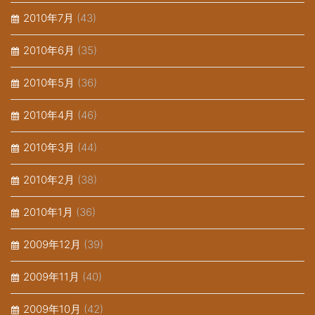
2010年7月
(43)
2010年6月
(35)
2010年5月
(36)
2010年4月
(46)
2010年3月
(44)
2010年2月
(38)
2010年1月
(36)
2009年12月
(39)
2009年11月
(40)
2009年10月
(42)