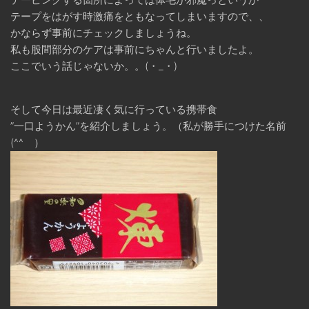
テープをはがす時激痛をともなってしまいますので、、
かならず事前にチェックしましょうね。
私も股間部分のケアは事前にちゃんと行いましたよ。
ここでいう話じゃないか。。(・_・)
そして今日は最近凄く気に行っている携帯食
”一口ようかん”を紹介しましょう。（私が勝手につけた名前
(^^ゞ）