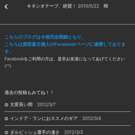
キネシオテープ、絶賛！ 2010/5/22 晴
こちらのブログは今後完全閉鎖となり、
こちらは渡部嘉文個人のFacebookページに連携しておりま
す。
Facebookをご利用の方は、是非お友達になってあげてください
(^^)
過去の投稿もみてね！！
大変長い間 2012/3/7
インドア・ランにおススメのギア 2012/3/4
ダルビッシュ選手の凄さ 2012/3/3