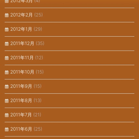
2012年3月
(4)
2012年2月
(25)
2012年1月
(29)
2011年12月
(35)
2011年11月
(12)
2011年10月
(15)
2011年9月
(15)
2011年8月
(13)
2011年7月
(21)
2011年6月
(25)