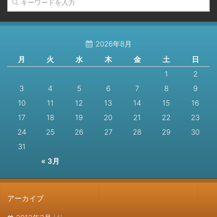
2026年8月
月
火
水
木
金
土
日
1
2
3
4
5
6
7
8
9
10
11
12
13
14
15
16
17
18
19
20
21
22
23
24
25
26
27
28
29
30
31
« 3月
アーカイブ