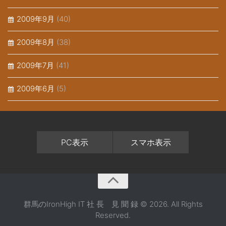
2009年9月
(40)
2009年8月
(38)
2009年7月
(41)
2009年6月
(5)
PC表示
スマホ表示
群馬のIronHigh IT 社 長 見 聞 録 © 2026. All Rights
Reserved.