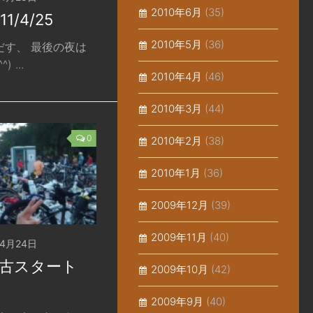
2010年6月
(35)
/4/25
2010年5月
(36)
だす、 最後の夜は
 ...
2010年4月
(46)
2010年3月
(44)
0
2010年2月
(38)
2010年1月
(36)
2009年12月
(39)
2009年11月
(40)
04月24日
宮古スタート
2009年10月
(42)
2009年9月
(40)