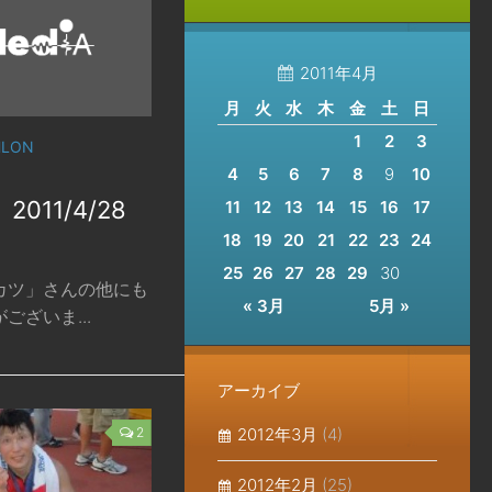
2011年4月
月
火
水
木
金
土
日
1
2
3
HLON
4
5
6
7
8
9
10
011/4/28
11
12
13
14
15
16
17
18
19
20
21
22
23
24
25
26
27
28
29
30
カツ」さんの他にも
« 3月
5月 »
ざいま...
アーカイブ
2
2012年3月
(4)
2012年2月
(25)