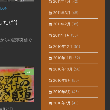
2011年4月
(42)
HLON
2011年3月
(48)
た(^^)
2011年2月
(38)
2011年1月
(50)
地からの記事発信で
..
2010年12月
(51)
2010年11月
(52)
2010年10月
(58)
0
2010年9月
(50)
2010年8月
(45)
2010年7月
(43)
04月25日