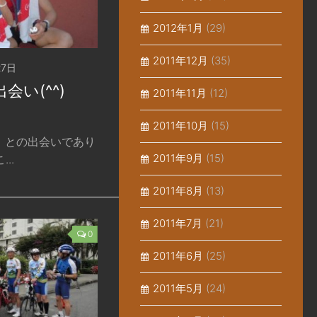
2012年1月
(29)
2011年12月
(35)
27日
会い(^^)
2011年11月
(12)
2011年10月
(15)
」との出会いであり
2011年9月
(15)
..
2011年8月
(13)
2011年7月
(21)
0
2011年6月
(25)
2011年5月
(24)