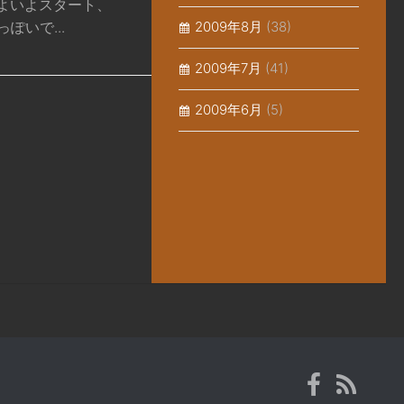
いよいよスタート、
ぽいで...
2009年8月
(38)
2009年7月
(41)
2009年6月
(5)