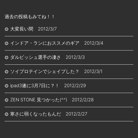
過去の投稿もみてね！！
大変長い間 2012/3/7
インドア・ランにおススメのギア 2012/3/4
ダルビッシュ選手の凄さ 2012/3/3
ソイプロテインでシェイプした？ 2012/3/1
ipad3遂に3月7日に？！ 2012/2/29
ZEN STONE 見つかった(^^) 2012/2/28
寒さに弱くなったもんだ 2012/2/27