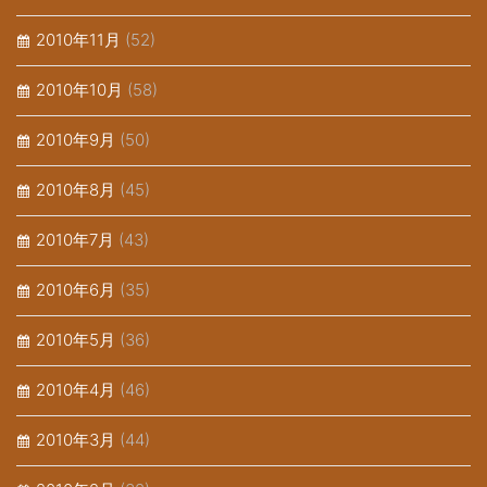
2010年11月
(52)
2010年10月
(58)
2010年9月
(50)
2010年8月
(45)
2010年7月
(43)
2010年6月
(35)
2010年5月
(36)
2010年4月
(46)
2010年3月
(44)