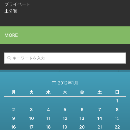
プライベート
未分類
MORE
2012年1月
月
火
水
木
金
土
日
1
2
3
4
5
6
7
8
9
10
11
12
13
14
15
16
17
18
19
20
21
22