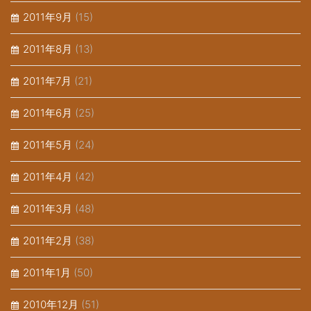
2011年9月
(15)
2011年8月
(13)
2011年7月
(21)
2011年6月
(25)
2011年5月
(24)
2011年4月
(42)
2011年3月
(48)
2011年2月
(38)
2011年1月
(50)
2010年12月
(51)