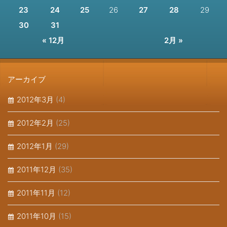
23
24
25
26
27
28
29
30
31
« 12月
2月 »
アーカイブ
2012年3月
(4)
2012年2月
(25)
2012年1月
(29)
2011年12月
(35)
2011年11月
(12)
2011年10月
(15)