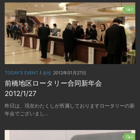
0
TODAY'S EVENT
/
会社
2012年01月27日
前橋地区ロータリー合同新年会
2012/1/27
昨日は、現在わたくしが所属しておりますロータリーの新
年会でございまし...
0