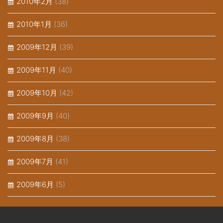
2010年2月
(38)
2010年1月
(36)
2009年12月
(39)
2009年11月
(40)
2009年10月
(42)
2009年9月
(40)
2009年8月
(38)
2009年7月
(41)
2009年6月
(5)