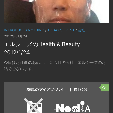
INTRODUCE ANYTHING
/
TODAY'S EVENT
/
会社
2012年01月24日
エルシーズのHealth & Beauty
2012/1/24
今日はお仕事のお話、、 ２つ目の会社、エルシーズのお
話でございます。...
1