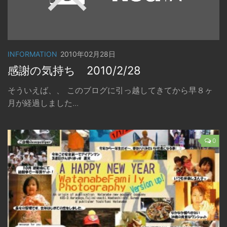
INFORMATION
2010年02月28日
感謝の気持ち 2010/2/28
そういえば、、 このブログに引っ越してきてから早８ヶ
月が経過しました...
0