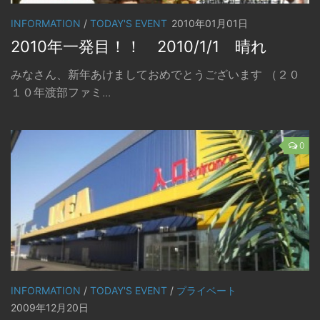
INFORMATION
/
TODAY'S EVENT
2010年01月01日
2010年一発目！！ 2010/1/1 晴れ
みなさん、新年あけましておめでとうございます （２０
１０年渡部ファミ...
0
INFORMATION
/
TODAY'S EVENT
/
プライベート
2009年12月20日