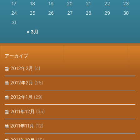
17
18
19
20
21
22
23
24
25
26
27
28
29
30
31
« 3月
アーカイブ
2012年3月
(4)
2012年2月
(25)
2012年1月
(29)
2011年12月
(35)
2011年11月
(12)