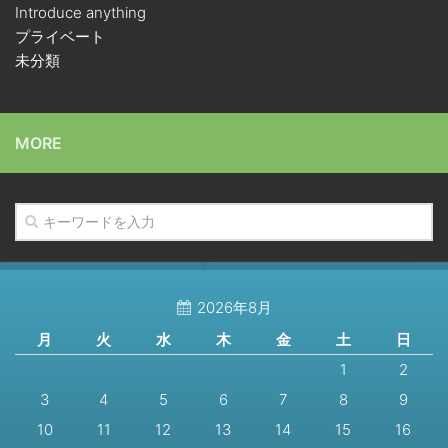
Introduce anything
プライベート
未分類
MORE
2026年8月
月
火
水
木
金
土
日
1
2
3
4
5
6
7
8
9
10
11
12
13
14
15
16