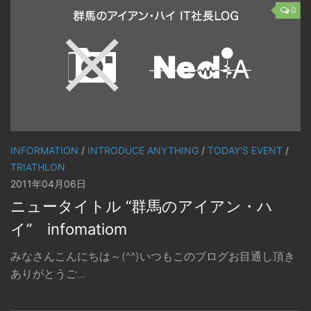
0
INFORMATION
/
INTRODUCE ANYTHING
/
TODAY'S EVENT
/
TRIATHLON
2011年04月06日
ニュータイトル “群馬のアイアン・ハ
イ” infomatiom
みなさんこんにちは～(^^)いつもこのブログお目通し頂き
ありがとうご...