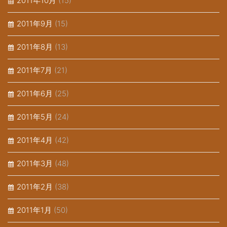
2011年10月
(15)
2011年9月
(15)
2011年8月
(13)
2011年7月
(21)
2011年6月
(25)
2011年5月
(24)
2011年4月
(42)
2011年3月
(48)
2011年2月
(38)
2011年1月
(50)