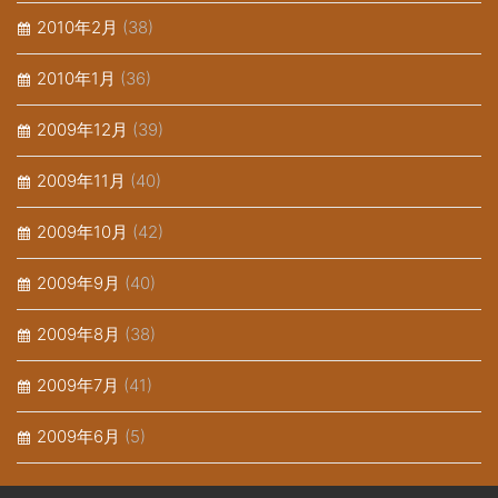
2010年2月
(38)
2010年1月
(36)
2009年12月
(39)
2009年11月
(40)
2009年10月
(42)
2009年9月
(40)
2009年8月
(38)
2009年7月
(41)
2009年6月
(5)