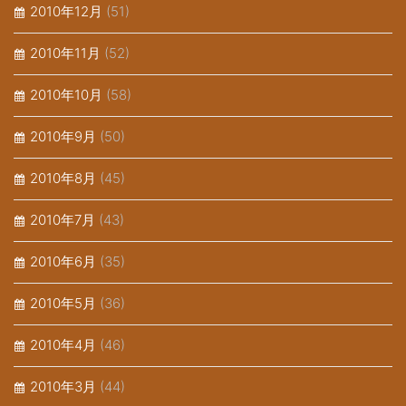
2010年12月
(51)
2010年11月
(52)
2010年10月
(58)
2010年9月
(50)
2010年8月
(45)
2010年7月
(43)
2010年6月
(35)
2010年5月
(36)
2010年4月
(46)
2010年3月
(44)