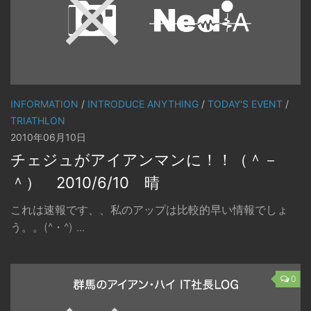
INFORMATION
/
INTRODUCE ANYTHING
/
TODAY'S EVENT
/
TRIATHLON
2010年06月10日
チェジュがアイアンマンに！！（＾－
＾） 2010/6/10 晴
これは速報です、、私のアップは比較的早い情報でしょ
う。。(^・^) ...
0