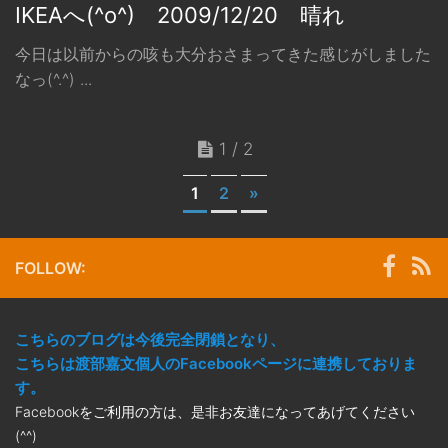
IKEAへ(^o^) 2009/12/20 晴れ
今日は以前からの咳も大分おさまってきた感じがしました
なっ(^.^) ...
1 / 2
1
2
»
FOLLOW:
こちらのブログは今後完全閉鎖となり、
こちらは渡部嘉文個人のFacebookページに連携しておりま
す。
Facebookをご利用の方は、是非お友達になってあげてください
(^^)