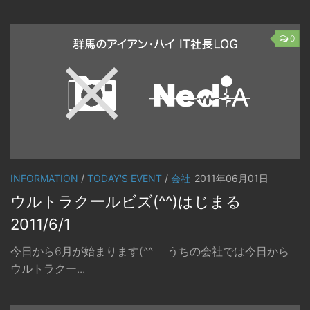
0
INFORMATION
/
TODAY'S EVENT
/
会社
2011年06月01日
ウルトラクールビズ(^^)はじまる
2011/6/1
今日から6月が始まります(^^ゞ うちの会社では今日から
ウルトラクー...