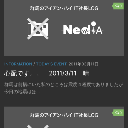
0
INFORMATION
/
TODAY'S EVENT
2011年03月11日
心配です。。 2011/3/11 晴
群馬は前橋にいた私のところは震度４程度でありましたが
今日の地震はほ...
0