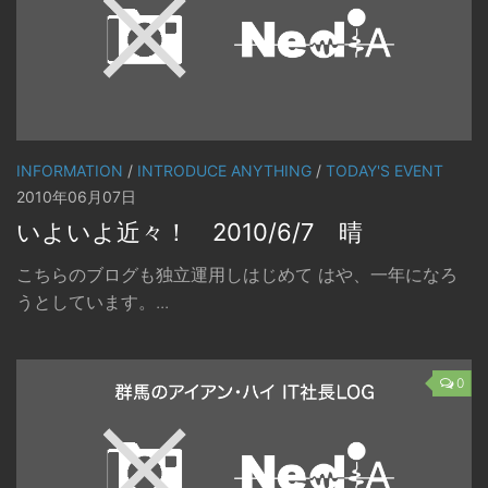
INFORMATION
/
INTRODUCE ANYTHING
/
TODAY'S EVENT
2010年06月07日
いよいよ近々！ 2010/6/7 晴
こちらのブログも独立運用しはじめて はや、一年になろ
うとしています。...
0