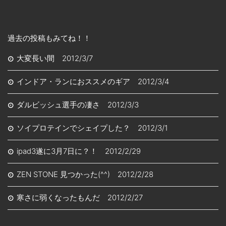
過去の投稿もみてね！！
大変長い間 2012/3/7
インドア・ランにおススメのギア 2012/3/4
ダルビッシュ選手の凄さ 2012/3/3
ソイプロテインでシェイプした？ 2012/3/1
ipad3遂に3月7日に？！ 2012/2/29
ZEN STONE 見つかった(^^) 2012/2/28
寒さに弱くなったもんだ 2012/2/27