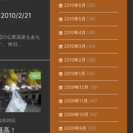
2010年6月
(35)
2010/2/21
2010年5月
(36)
2010年4月
(46)
辺の公衆温泉をあち
 昨日...
2010年3月
(44)
2010年2月
(38)
2010年1月
(36)
0
2009年12月
(39)
2009年11月
(40)
2009年10月
(42)
02月20日
2009年9月
(40)
最高！