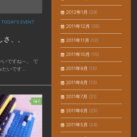
2012年1月
(29)
/
TODAY'S EVENT
2011年12月
(35)
楽しさ、、
2011年11月
(12)
2011年10月
(15)
かいですね～。 で
2011年9月
(15)
いです...
2011年8月
(13)
2011年7月
(21)
0
2011年6月
(25)
2011年5月
(24)