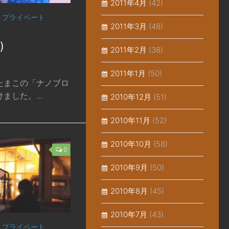
2011年4月
(42)
/
プライベート
2011年3月
(48)
^)
2011年2月
(38)
2011年1月
(50)
たまこの「ナノブロ
した。...
2010年12月
(51)
2010年11月
(52)
2010年10月
(58)
0
2010年9月
(50)
2010年8月
(45)
2010年7月
(43)
/
プライベート