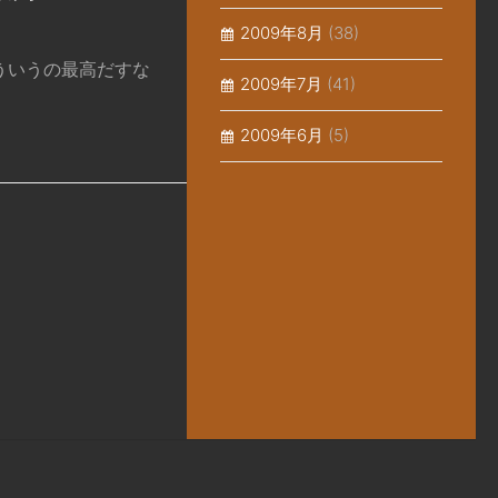
2009年8月
(38)
ういうの最高だすな
2009年7月
(41)
2009年6月
(5)