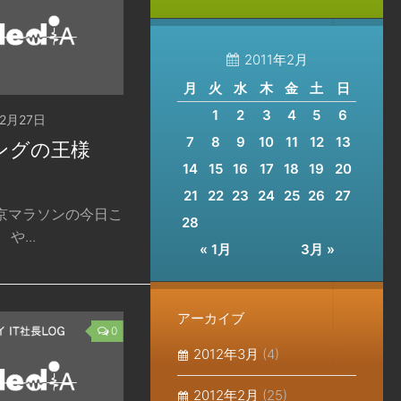
2011年2月
月
火
水
木
金
土
日
1
2
3
4
5
6
02月27日
7
8
9
10
11
12
13
ニングの王様
14
15
16
17
18
19
20
21
22
23
24
25
26
27
東京マラソンの今日こ
28
や...
« 1月
3月 »
アーカイブ
0
2012年3月
(4)
2012年2月
(25)