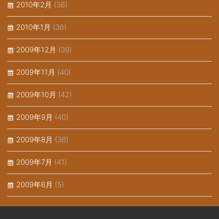
2010年2月
(38)
2010年1月
(36)
2009年12月
(39)
2009年11月
(40)
2009年10月
(42)
2009年9月
(40)
2009年8月
(38)
2009年7月
(41)
2009年6月
(5)