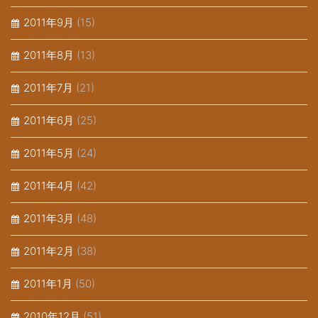
2011年9月
(15)
2011年8月
(13)
2011年7月
(21)
2011年6月
(25)
2011年5月
(24)
2011年4月
(42)
2011年3月
(48)
2011年2月
(38)
2011年1月
(50)
2010年12月
(51)