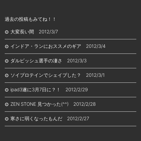
過去の投稿もみてね！！
大変長い間 2012/3/7
インドア・ランにおススメのギア 2012/3/4
ダルビッシュ選手の凄さ 2012/3/3
ソイプロテインでシェイプした？ 2012/3/1
ipad3遂に3月7日に？！ 2012/2/29
ZEN STONE 見つかった(^^) 2012/2/28
寒さに弱くなったもんだ 2012/2/27