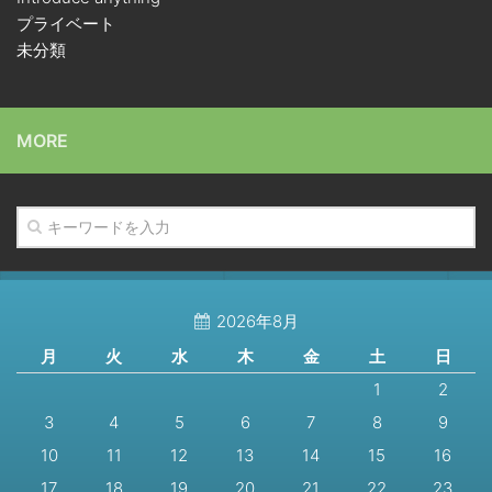
プライベート
未分類
MORE
2026年8月
月
火
水
木
金
土
日
1
2
3
4
5
6
7
8
9
10
11
12
13
14
15
16
17
18
19
20
21
22
23