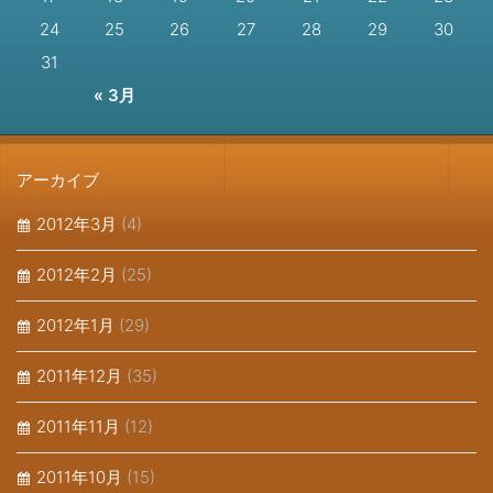
24
25
26
27
28
29
30
31
« 3月
アーカイブ
2012年3月
(4)
2012年2月
(25)
2012年1月
(29)
2011年12月
(35)
2011年11月
(12)
2011年10月
(15)