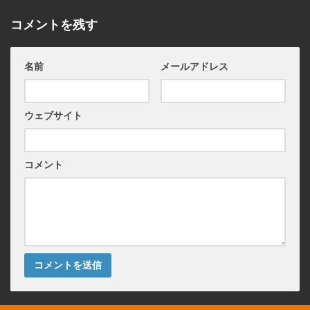
コメントを残す
名前
メールアドレス
ウェブサイト
コメント