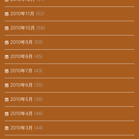
2010年11月
(52)
2010年10月
(58)
2010年9月
(50)
2010年8月
(45)
2010年7月
(43)
2010年6月
(35)
2010年5月
(36)
2010年4月
(46)
2010年3月
(44)