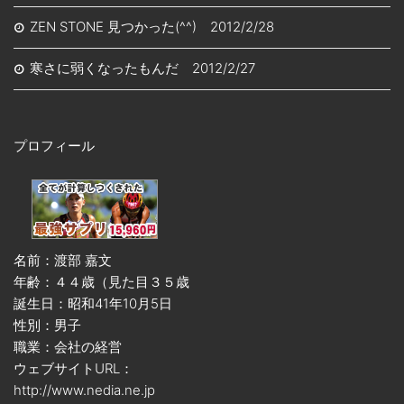
ZEN STONE 見つかった(^^) 2012/2/28
寒さに弱くなったもんだ 2012/2/27
プロフィール
名前：渡部 嘉文
年齢：４４歳（見た目３５歳
誕生日：昭和41年10月5日
性別：男子
職業：会社の経営
ウェブサイトURL：
http://www.nedia.ne.jp