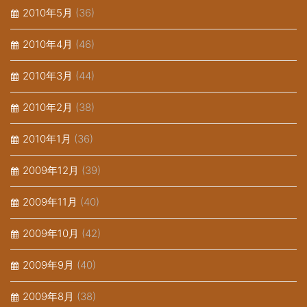
2010年5月
(36)
2010年4月
(46)
2010年3月
(44)
2010年2月
(38)
2010年1月
(36)
2009年12月
(39)
2009年11月
(40)
2009年10月
(42)
2009年9月
(40)
2009年8月
(38)