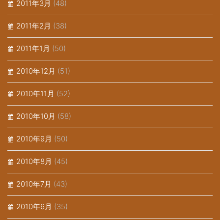
2011年3月
(48)
2011年2月
(38)
2011年1月
(50)
2010年12月
(51)
2010年11月
(52)
2010年10月
(58)
2010年9月
(50)
2010年8月
(45)
2010年7月
(43)
2010年6月
(35)