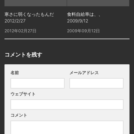
寒さに弱くなったもんだ
食料自給率は、、
2012/2/27
2009/9/12
2012年02月27日
2009年09月12日
コメントを残す
名前
メールアドレス
ウェブサイト
コメント