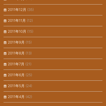
2011年12月
(35)
2011年11月
(12)
2011年10月
(15)
2011年9月
(15)
2011年8月
(13)
2011年7月
(21)
2011年6月
(25)
2011年5月
(24)
2011年4月
(42)