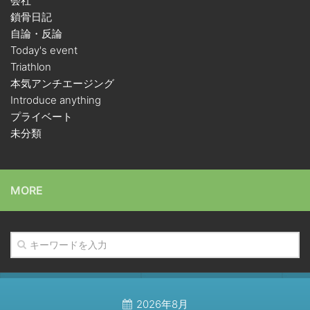
会社
鎖骨日記
自論・反論
Today's event
Triathlon
本気アンチエージング
Introduce anything
プライベート
未分類
MORE
2026年8月