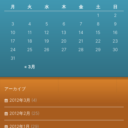
月
火
水
木
金
土
日
1
2
3
4
5
6
7
8
9
10
11
12
13
14
15
16
17
18
19
20
21
22
23
24
25
26
27
28
29
30
31
« 3月
アーカイブ
2012年3月
(4)
2012年2月
(25)
2012年1月
(29)