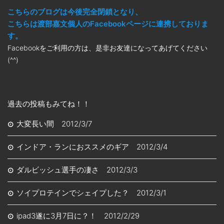
こちらのブログは今後完全閉鎖となり、
こちらは渡部嘉文個人のFacebookページに連携しておりま
す。
Facebookをご利用の方は、是非お友達になってあげてください
(^^)
過去の投稿もみてね！！
大変長い間 2012/3/7
インドア・ランにおススメのギア 2012/3/4
ダルビッシュ選手の凄さ 2012/3/3
ソイプロテインでシェイプした？ 2012/3/1
ipad3遂に3月7日に？！ 2012/2/29