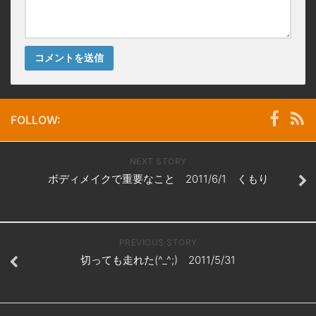
FOLLOW:
NEXT STORY
ボディメイクで重要なこと 2011/6/1 くもり
PREVIOUS STORY
切っても走れた(^_^;) 2011/5/31