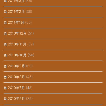
2011年3月
(48)
2011年2月
(38)
2011年1月
(50)
2010年12月
(51)
2010年11月
(52)
2010年10月
(58)
2010年9月
(50)
2010年8月
(45)
2010年7月
(43)
2010年6月
(35)