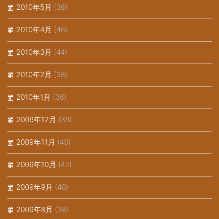
2010年5月
(36)
2010年4月
(46)
2010年3月
(44)
2010年2月
(38)
2010年1月
(36)
2009年12月
(39)
2009年11月
(40)
2009年10月
(42)
2009年9月
(40)
2009年8月
(38)