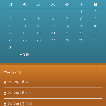
月
火
水
木
金
土
日
1
2
3
4
5
6
7
8
9
10
11
12
13
14
15
16
17
18
19
20
21
22
23
24
25
26
27
28
29
30
31
« 3月
アーカイブ
2012年3月
(4)
2012年2月
(25)
2012年1月
(29)