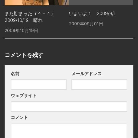
いよいよ！ 2009/9/1
また貯まった（＾－＾）
2009/10/19 晴れ
2009年09月01日
2009年10月19日
コメントを残す
名前
メールアドレス
ウェブサイト
コメント