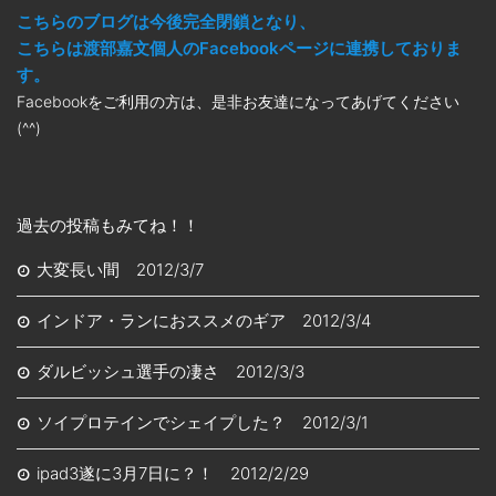
こちらのブログは今後完全閉鎖となり、
こちらは渡部嘉文個人のFacebookページに連携しておりま
す。
Facebookをご利用の方は、是非お友達になってあげてください
(^^)
過去の投稿もみてね！！
大変長い間 2012/3/7
インドア・ランにおススメのギア 2012/3/4
ダルビッシュ選手の凄さ 2012/3/3
ソイプロテインでシェイプした？ 2012/3/1
ipad3遂に3月7日に？！ 2012/2/29