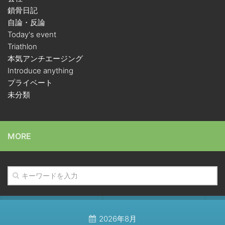
鎖骨日記
自論・反論
Today's event
Triathlon
本気アンチエージング
Introduce anything
プライベート
未分類
MORE
2026年8月