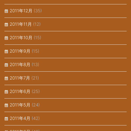
2011年12月
(35)
2011年11月
(12)
2011年10月
(15)
2011年9月
(15)
2011年8月
(13)
2011年7月
(21)
2011年6月
(25)
2011年5月
(24)
2011年4月
(42)