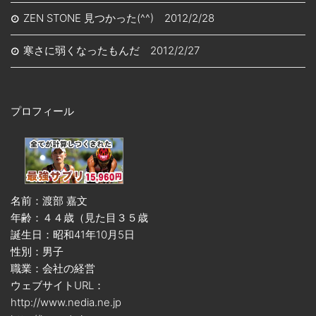
ZEN STONE 見つかった(^^) 2012/2/28
寒さに弱くなったもんだ 2012/2/27
プロフィール
名前：渡部 嘉文
年齢：４４歳（見た目３５歳
誕生日：昭和41年10月5日
性別：男子
職業：会社の経営
ウェブサイトURL：
http://www.nedia.ne.jp