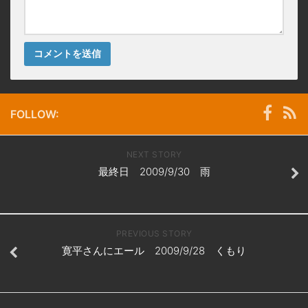
FOLLOW:
NEXT STORY
最終日 2009/9/30 雨
PREVIOUS STORY
寛平さんにエール 2009/9/28 くもり