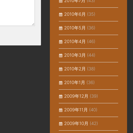
2010年7月
(43)
2010年6月
(35)
2010年5月
(36)
2010年4月
(46)
2010年3月
(44)
2010年2月
(38)
2010年1月
(36)
2009年12月
(39)
2009年11月
(40)
2009年10月
(42)