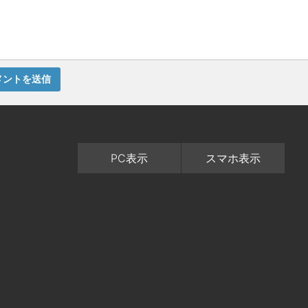
PC表示
スマホ表示