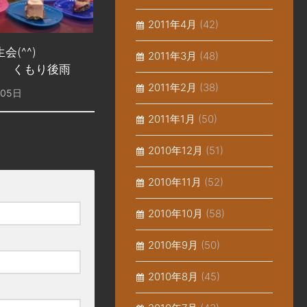
2011年4月
(42)
会(^^)
2011年3月
(48)
0/5 くもり後雨
2011年2月
(38)
月05日
2011年1月
(50)
2010年12月
(51)
2010年11月
(52)
2010年10月
(58)
2010年9月
(50)
2010年8月
(45)