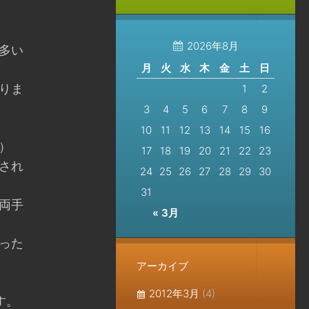
2026年8月
多い
月
火
水
木
金
土
日
りま
1
2
3
4
5
6
7
8
9
10
11
12
13
14
15
16
）
17
18
19
20
21
22
23
され
24
25
26
27
28
29
30
31
両手
« 3月
った
アーカイブ
2012年3月
(4)
す。