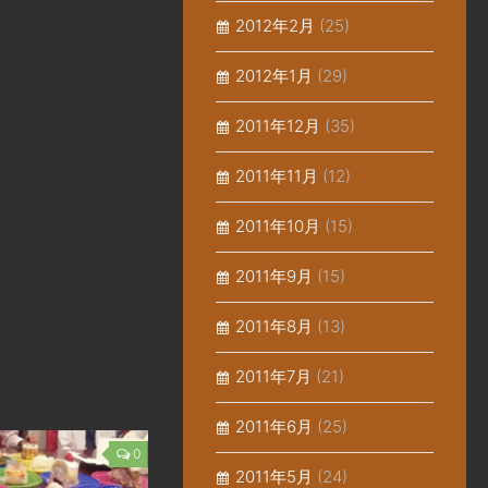
2012年2月
(25)
2012年1月
(29)
2011年12月
(35)
2011年11月
(12)
2011年10月
(15)
2011年9月
(15)
2011年8月
(13)
2011年7月
(21)
2011年6月
(25)
0
2011年5月
(24)