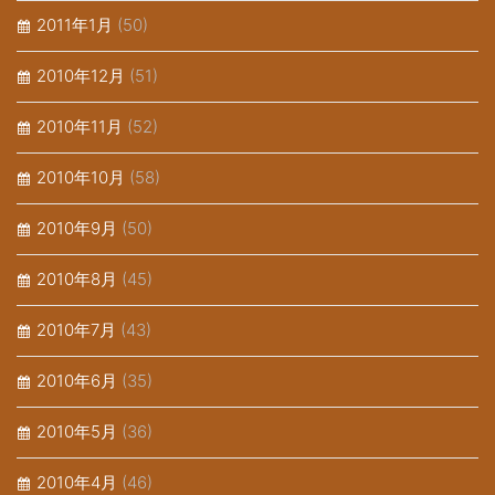
2011年1月
(50)
2010年12月
(51)
2010年11月
(52)
2010年10月
(58)
2010年9月
(50)
2010年8月
(45)
2010年7月
(43)
2010年6月
(35)
2010年5月
(36)
2010年4月
(46)