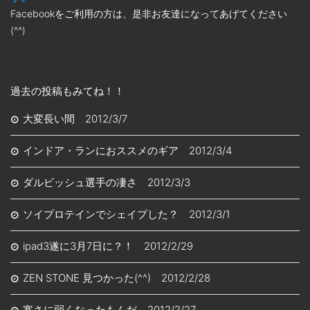
Facebookをご利用の方は、是非お友達になってあげてください
(^^)
過去の投稿もみてね！！
大変長い間 2012/3/7
インドア・ランにおススメのギア 2012/3/4
ダルビッシュ選手の凄さ 2012/3/3
ソイプロテインでシェイプした？ 2012/3/1
ipad3遂に3月7日に？！ 2012/2/29
ZEN STONE 見つかった(^^) 2012/2/28
寒さに弱くなったもんだ 2012/2/27