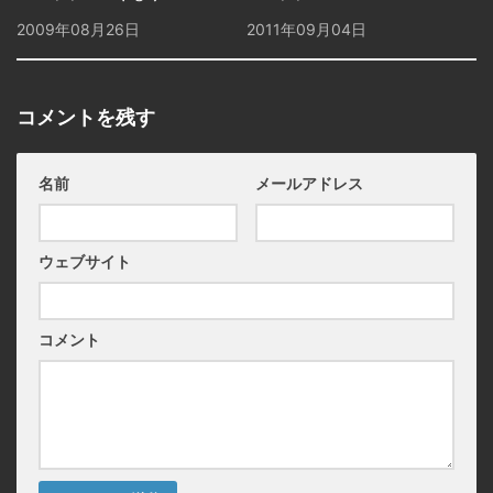
2009年08月26日
2011年09月04日
コメントを残す
名前
メールアドレス
ウェブサイト
コメント