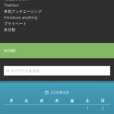
Triathlon
本気アンチエージング
Introduce anything
プライベート
未分類
MORE
2026年8月
月
火
水
木
金
土
日
1
2