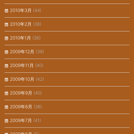
2010年3月
(44)
2010年2月
(38)
2010年1月
(36)
2009年12月
(39)
2009年11月
(40)
2009年10月
(42)
2009年9月
(40)
2009年8月
(38)
2009年7月
(41)