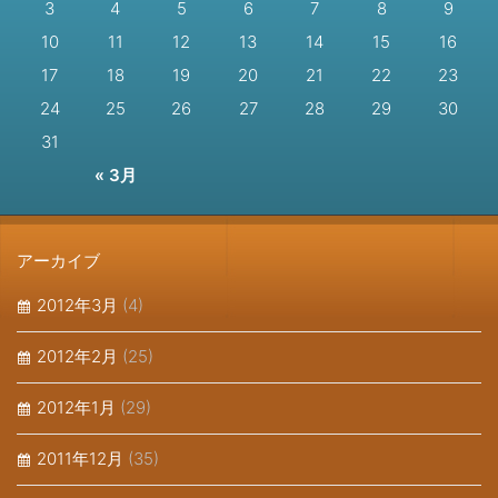
3
4
5
6
7
8
9
10
11
12
13
14
15
16
17
18
19
20
21
22
23
24
25
26
27
28
29
30
31
« 3月
アーカイブ
2012年3月
(4)
2012年2月
(25)
2012年1月
(29)
2011年12月
(35)