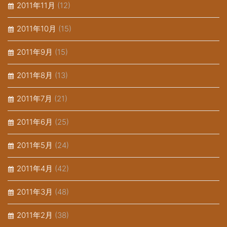
2011年11月
(12)
2011年10月
(15)
2011年9月
(15)
2011年8月
(13)
2011年7月
(21)
2011年6月
(25)
2011年5月
(24)
2011年4月
(42)
2011年3月
(48)
2011年2月
(38)