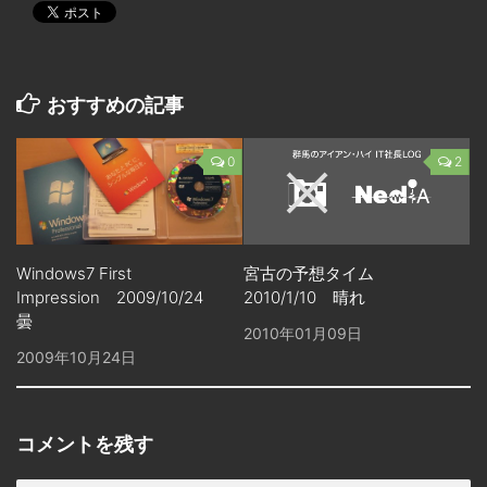
おすすめの記事
0
2
宮古の予想タイム
Windows7 First
2010/1/10 晴れ
Impression 2009/10/24
曇
2010年01月09日
2009年10月24日
コメントを残す