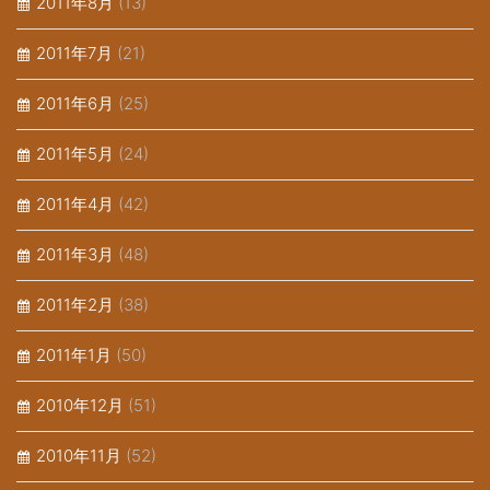
2011年8月
(13)
2011年7月
(21)
2011年6月
(25)
2011年5月
(24)
2011年4月
(42)
2011年3月
(48)
2011年2月
(38)
2011年1月
(50)
2010年12月
(51)
2010年11月
(52)