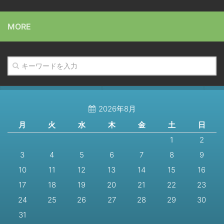
MORE
2026年8月
月
火
水
木
金
土
日
1
2
3
4
5
6
7
8
9
10
11
12
13
14
15
16
17
18
19
20
21
22
23
24
25
26
27
28
29
30
31