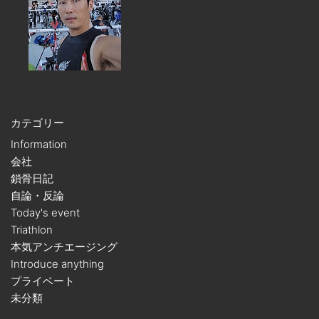
カテゴリー
Information
会社
鎖骨日記
自論・反論
Today's event
Triathlon
本気アンチエージング
Introduce anything
プライベート
未分類