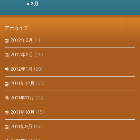
« 3月
アーカイブ
2012年3月
(4)
2012年2月
(25)
2012年1月
(29)
2011年12月
(35)
2011年11月
(12)
2011年10月
(15)
2011年9月
(15)