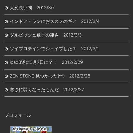
大変長い間 2012/3/7
インドア・ランにおススメのギア 2012/3/4
ダルビッシュ選手の凄さ 2012/3/3
ソイプロテインでシェイプした？ 2012/3/1
ipad3遂に3月7日に？！ 2012/2/29
ZEN STONE 見つかった(^^) 2012/2/28
寒さに弱くなったもんだ 2012/2/27
プロフィール