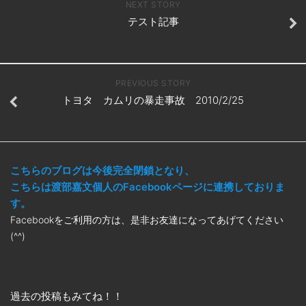
NEXT STORY
テスト記事
PREVIOUS STORY
トヨタ カムリの暴走事故 2010/2/25
こちらのブログは今後完全閉鎖となり、
こちらは渡部嘉文個人のFacebookページに連携しておりま
す。
Facebookをご利用の方は、是非お友達になってあげてください
(^^)
過去の投稿もみてね！！