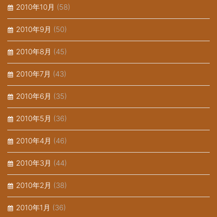
2010年10月
(58)
2010年9月
(50)
2010年8月
(45)
2010年7月
(43)
2010年6月
(35)
2010年5月
(36)
2010年4月
(46)
2010年3月
(44)
2010年2月
(38)
2010年1月
(36)