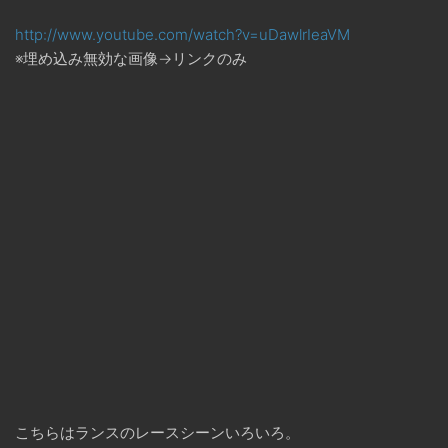
http://www.youtube.com/watch?v=uDawlrIeaVM
※埋め込み無効な画像→リンクのみ
こちらはランスのレースシーンいろいろ。