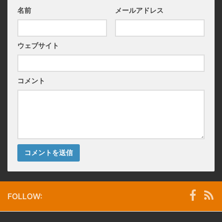
名前
メールアドレス
ウェブサイト
コメント
FOLLOW: