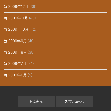
2009年12月
(39)
2009年11月
(40)
2009年10月
(42)
2009年9月
(40)
2009年8月
(38)
2009年7月
(41)
2009年6月
(5)
PC表示
スマホ表示