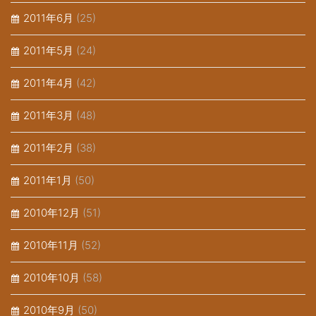
2011年6月
(25)
2011年5月
(24)
2011年4月
(42)
2011年3月
(48)
2011年2月
(38)
2011年1月
(50)
2010年12月
(51)
2010年11月
(52)
2010年10月
(58)
2010年9月
(50)