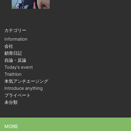
カテゴリー
Information
会社
鎖骨日記
自論・反論
Today's event
Triathlon
本気アンチエージング
Introduce anything
プライベート
未分類
MORE