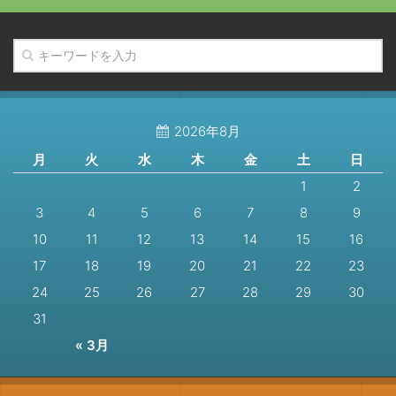
2026年8月
月
火
水
木
金
土
日
1
2
3
4
5
6
7
8
9
10
11
12
13
14
15
16
17
18
19
20
21
22
23
24
25
26
27
28
29
30
31
« 3月