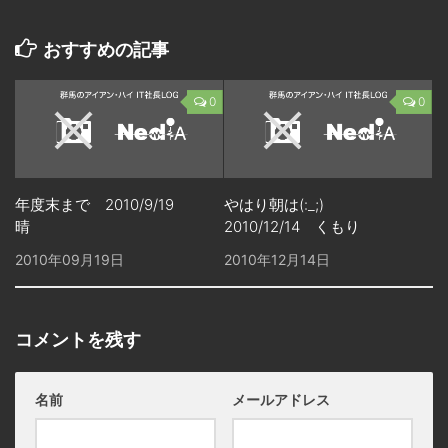
おすすめの記事
0
0
年度末まで 2010/9/19
やはり朝は(:_;)
晴
2010/12/14 くもり
2010年09月19日
2010年12月14日
コメントを残す
名前
メールアドレス