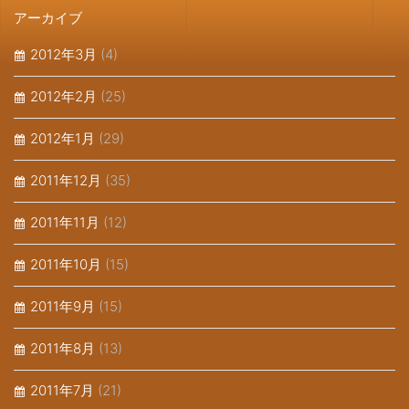
アーカイブ
2012年3月
(4)
2012年2月
(25)
2012年1月
(29)
2011年12月
(35)
2011年11月
(12)
2011年10月
(15)
2011年9月
(15)
2011年8月
(13)
2011年7月
(21)