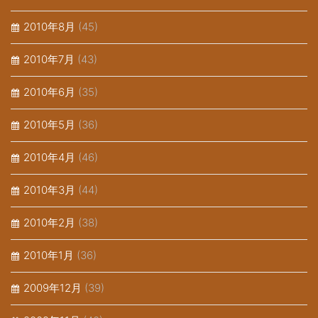
2010年8月
(45)
2010年7月
(43)
2010年6月
(35)
2010年5月
(36)
2010年4月
(46)
2010年3月
(44)
2010年2月
(38)
2010年1月
(36)
2009年12月
(39)