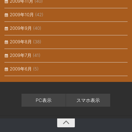
2009年11月
(40)
2009年10月
(42)
2009年9月
(40)
2009年8月
(38)
2009年7月
(41)
2009年6月
(5)
PC表示
スマホ表示