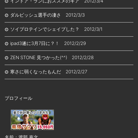
インドア・ランにおススメのギア 2012/3/4
ダルビッシュ選手の凄さ 2012/3/3
ソイプロテインでシェイプした？ 2012/3/1
ipad3遂に3月7日に？！ 2012/2/29
ZEN STONE 見つかった(^^) 2012/2/28
寒さに弱くなったもんだ 2012/2/27
プロフィール
名前：渡部 嘉文