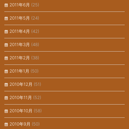
2011年6月
(25)
2011年5月
(24)
2011年4月
(42)
2011年3月
(48)
2011年2月
(38)
2011年1月
(50)
2010年12月
(51)
2010年11月
(52)
2010年10月
(58)
2010年9月
(50)