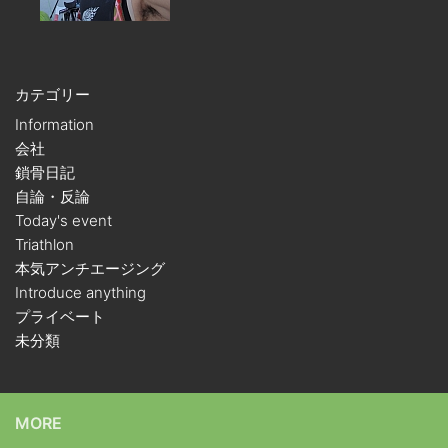
カテゴリー
Information
会社
鎖骨日記
自論・反論
Today's event
Triathlon
本気アンチエージング
Introduce anything
プライベート
未分類
MORE