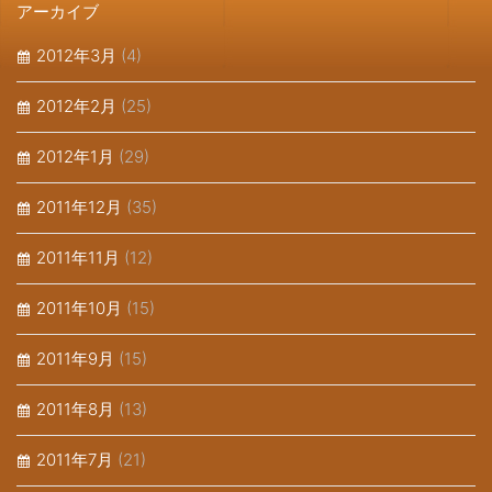
アーカイブ
2012年3月
(4)
2012年2月
(25)
2012年1月
(29)
2011年12月
(35)
2011年11月
(12)
2011年10月
(15)
2011年9月
(15)
2011年8月
(13)
2011年7月
(21)