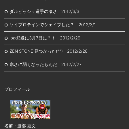
ダルビッシュ選手の凄さ 2012/3/3
ソイプロテインでシェイプした？ 2012/3/1
ipad3遂に3月7日に？！ 2012/2/29
ZEN STONE 見つかった(^^) 2012/2/28
寒さに弱くなったもんだ 2012/2/27
プロフィール
名前：渡部 嘉文