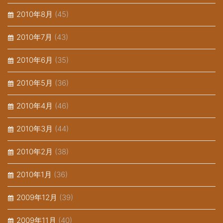
2010年8月
(45)
2010年7月
(43)
2010年6月
(35)
2010年5月
(36)
2010年4月
(46)
2010年3月
(44)
2010年2月
(38)
2010年1月
(36)
2009年12月
(39)
2009年11月
(40)