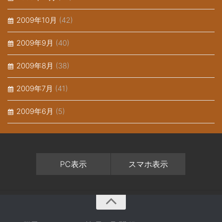
2009年10月
(42)
2009年9月
(40)
2009年8月
(38)
2009年7月
(41)
2009年6月
(5)
PC表示
スマホ表示