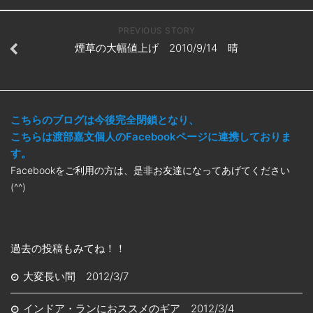
PREVIOUS STORY
煙草の大幅値上げ 2010/9/14 晴
こちらのブログは今後完全閉鎖となり、
こちらは渡部嘉文個人のFacebookページに連携しておりま
す。
Facebookをご利用の方は、是非お友達になってあげてください
(^^)
過去の投稿もみてね！！
大変長い間 2012/3/7
インドア・ランにおススメのギア 2012/3/4