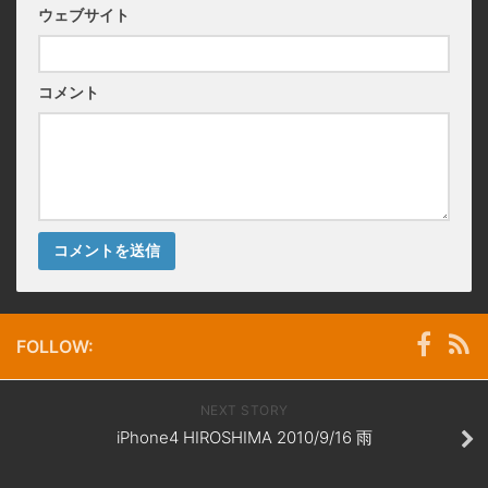
ウェブサイト
コメント
FOLLOW:
NEXT STORY
iPhone4 HIROSHIMA 2010/9/16 雨