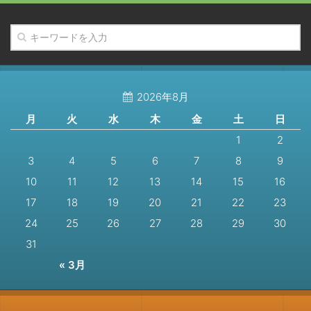
2026年8月
月
火
水
木
金
土
日
1
2
3
4
5
6
7
8
9
10
11
12
13
14
15
16
17
18
19
20
21
22
23
24
25
26
27
28
29
30
31
« 3月