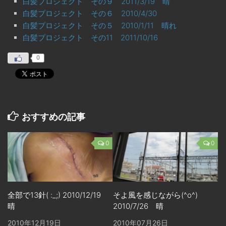
白髪プロジェクト その９ 2011/3/19 晴
白髪プロジェクト その６ 2010/4/30
白髪プロジェクト その５ 2010/1/11 晴れ
白髪プロジェクト その11 2011/10/16
0
おすすめの記事
0
0
全部で13針( :_;) 2010/12/19
そよ風を感じながら(^o^)
晴
2010/7/26 晴
2010年12月19日
2010年07月26日