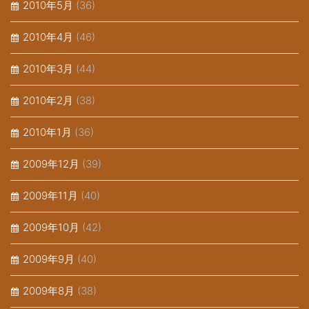
2010年5月
(36)
2010年4月
(46)
2010年3月
(44)
2010年2月
(38)
2010年1月
(36)
2009年12月
(39)
2009年11月
(40)
2009年10月
(42)
2009年9月
(40)
2009年8月
(38)