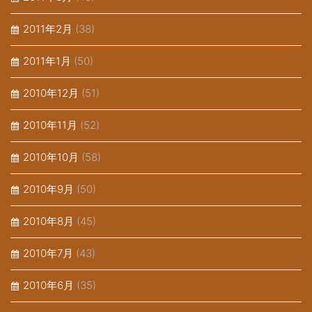
2011年2月
(38)
2011年1月
(50)
2010年12月
(51)
2010年11月
(52)
2010年10月
(58)
2010年9月
(50)
2010年8月
(45)
2010年7月
(43)
2010年6月
(35)