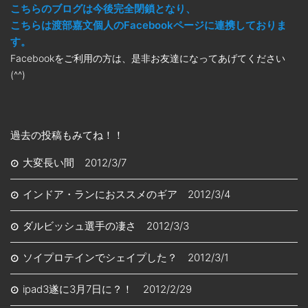
こちらのブログは今後完全閉鎖となり、
こちらは渡部嘉文個人のFacebookページに連携しておりま
す。
Facebookをご利用の方は、是非お友達になってあげてください
(^^)
過去の投稿もみてね！！
大変長い間 2012/3/7
インドア・ランにおススメのギア 2012/3/4
ダルビッシュ選手の凄さ 2012/3/3
ソイプロテインでシェイプした？ 2012/3/1
ipad3遂に3月7日に？！ 2012/2/29