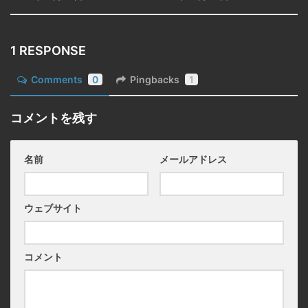
1 RESPONSE
Comments
0
Pingbacks
1
コメントを残す
名前
メールアドレス
ウェブサイト
コメント