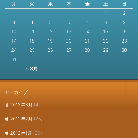
月
火
水
木
金
土
日
1
2
3
4
5
6
7
8
9
10
11
12
13
14
15
16
17
18
19
20
21
22
23
24
25
26
27
28
29
30
31
« 3月
アーカイブ
2012年3月
(4)
2012年2月
(25)
2012年1月
(29)