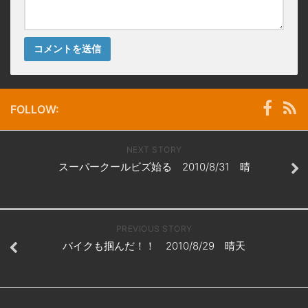
FOLLOW:
NEXT STORY
スーパークールビズ始る 2010/8/31 晴
PREVIOUS STORY
バイクも掴んだ！！ 2010/8/29 晴天