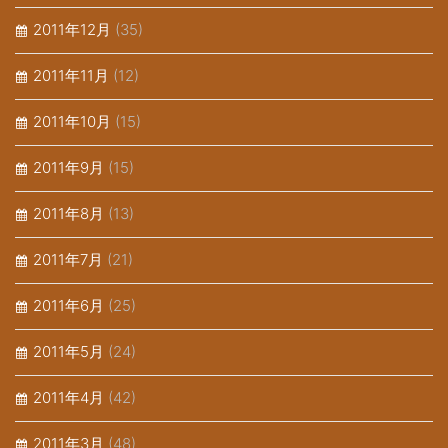
2011年12月
(35)
2011年11月
(12)
2011年10月
(15)
2011年9月
(15)
2011年8月
(13)
2011年7月
(21)
2011年6月
(25)
2011年5月
(24)
2011年4月
(42)
2011年3月
(48)