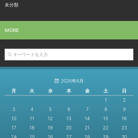
未分類
MORE
2026年8月
月
火
水
木
金
土
日
1
2
3
4
5
6
7
8
9
10
11
12
13
14
15
16
17
18
19
20
21
22
23
24
25
26
27
28
29
30