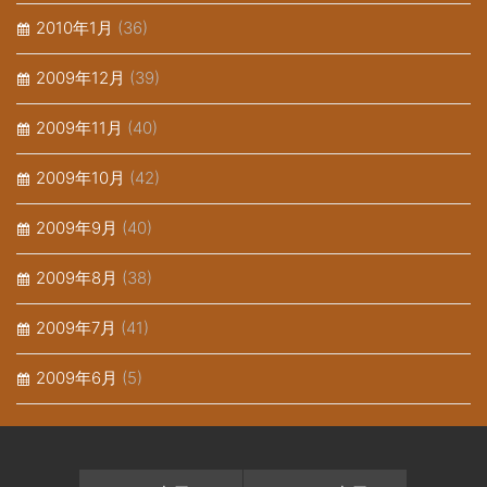
2010年1月
(36)
2009年12月
(39)
2009年11月
(40)
2009年10月
(42)
2009年9月
(40)
2009年8月
(38)
2009年7月
(41)
2009年6月
(5)