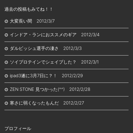
過去の投稿もみてね！！
大変長い間 2012/3/7
インドア・ランにおススメのギア 2012/3/4
ダルビッシュ選手の凄さ 2012/3/3
ソイプロテインでシェイプした？ 2012/3/1
ipad3遂に3月7日に？！ 2012/2/29
ZEN STONE 見つかった(^^) 2012/2/28
寒さに弱くなったもんだ 2012/2/27
プロフィール