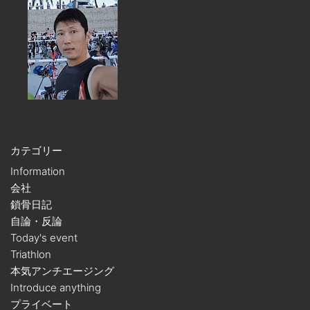
カテゴリー
Information
会社
鎖骨日記
自論・反論
Today's event
Triathlon
本気アンチエージング
Introduce anything
プライベート