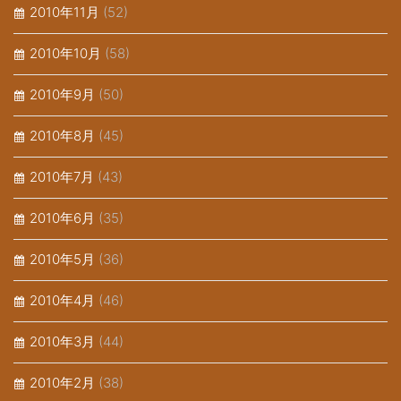
2010年11月
(52)
2010年10月
(58)
2010年9月
(50)
2010年8月
(45)
2010年7月
(43)
2010年6月
(35)
2010年5月
(36)
2010年4月
(46)
2010年3月
(44)
2010年2月
(38)