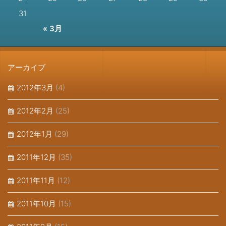
31
« 3月
アーカイブ
2012年3月
(4)
2012年2月
(25)
2012年1月
(29)
2011年12月
(35)
2011年11月
(12)
2011年10月
(15)