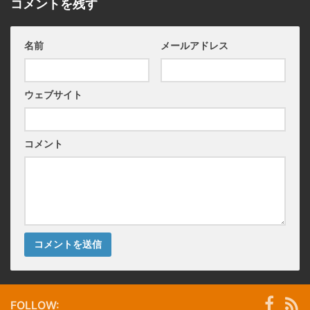
コメントを残す
名前
メールアドレス
ウェブサイト
コメント
FOLLOW: