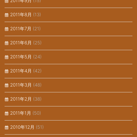
2011年9月
(15)
2011年8月
(13)
2011年7月
(21)
2011年6月
(25)
2011年5月
(24)
2011年4月
(42)
2011年3月
(48)
2011年2月
(38)
2011年1月
(50)
2010年12月
(51)